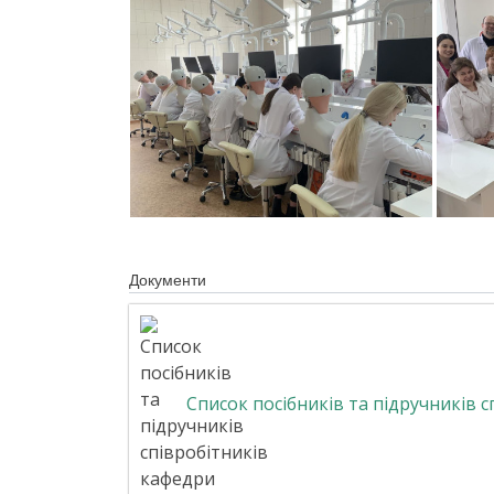
Документи
Список посібників та підручників 