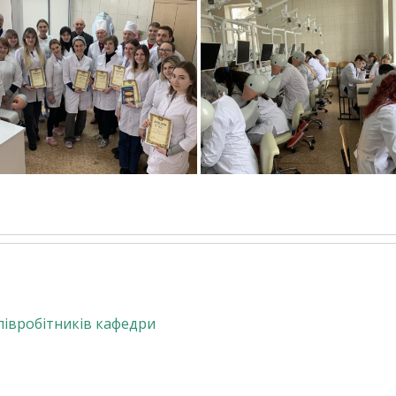
співробітників кафедри